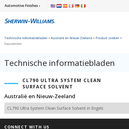
Automotive Finishes ›
»
»
»
Technische informatiebladen
Australië en Nieuw-Zeeland
Product zoeken
Documenten
Technische informatiebladen
CL790 ULTRA SYSTEM CLEAN
SURFACE SOLVENT
Australië en Nieuw-Zeeland
CL790 Ultra System Clean Surface Solvent in Engels
CONNECT WITH US