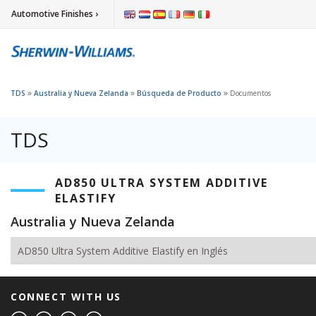
Automotive Finishes ›
»
»
»
TDS
Australia y Nueva Zelanda
Búsqueda de Producto
Documentos
TDS
AD850 ULTRA SYSTEM ADDITIVE
ELASTIFY
Australia y Nueva Zelanda
AD850 Ultra System Additive Elastify en Inglés
CONNECT WITH US